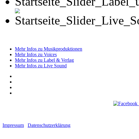
Mehr Infos zu Musikproduktionen
Mehr Infos zu Voices
Mehr Infos zu Label & Verlag
Mehr Infos zu Live Sound
Impressum
Datenschutzerklärung